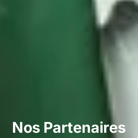
Nos Partenaires