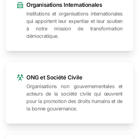
Organisations Internationales
Institutions et organisations internationales
qui apportent leur expertise et leur soutien
à notre mission de transformation
démocratique.
ONG et Société Civile
Organisations non gouvernementales et
acteurs de la société civile qui œuvrent
pour la promotion des droits humains et de
la bonne gouvernance.