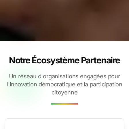
Notre Écosystème Partenaire
Un réseau d'organisations engagées pour
l'innovation démocratique et la participation
citoyenne