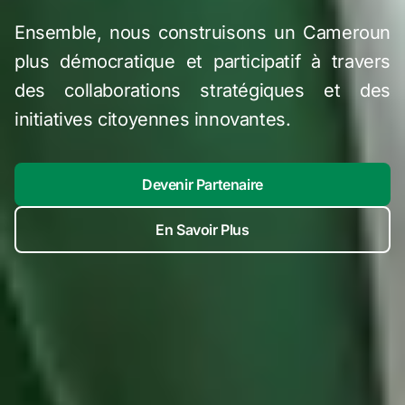
Ensemble, nous construisons un Cameroun
plus démocratique et participatif à travers
des collaborations stratégiques et des
initiatives citoyennes innovantes.
Devenir Partenaire
En Savoir Plus