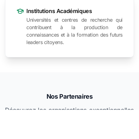
Institutions Académiques
Universités et centres de recherche qui
contribuent à la production de
connaissances et à la formation des futurs
leaders citoyens.
Nos Partenaires
Découvrez les organisations exceptionnelles
qui partagent notre vision d'une démocratie
plus inclusive et participative