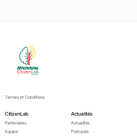
Termes et Conditions
CitizenLab
Actualités
Partenaires
Actualités
Equipe
Podcasts