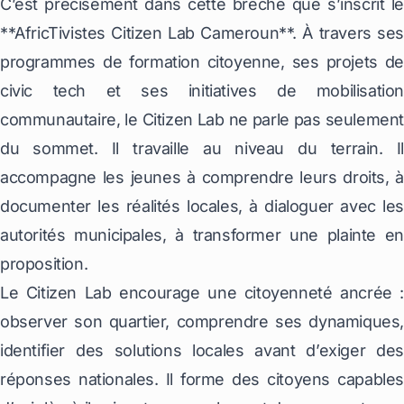
C’est précisément dans cette brèche que s’inscrit le
**AfricTivistes Citizen Lab Cameroun**. À travers ses
programmes de formation citoyenne, ses projets de
civic tech et ses initiatives de mobilisation
communautaire, le Citizen Lab ne parle pas seulement
du sommet. Il travaille au niveau du terrain. Il
accompagne les jeunes à comprendre leurs droits, à
documenter les réalités locales, à dialoguer avec les
autorités municipales, à transformer une plainte en
proposition.
Le Citizen Lab encourage une citoyenneté ancrée :
observer son quartier, comprendre ses dynamiques,
identifier des solutions locales avant d’exiger des
réponses nationales. Il forme des citoyens capables