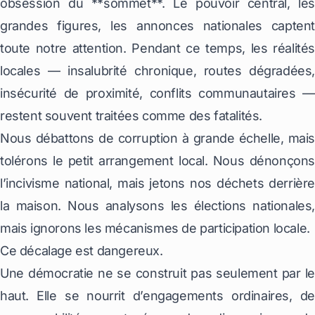
obsession du **sommet**. Le pouvoir central, les
grandes figures, les annonces nationales captent
toute notre attention. Pendant ce temps, les réalités
locales — insalubrité chronique, routes dégradées,
insécurité de proximité, conflits communautaires —
restent souvent traitées comme des fatalités.
Nous débattons de corruption à grande échelle, mais
tolérons le petit arrangement local. Nous dénonçons
l’incivisme national, mais jetons nos déchets derrière
la maison. Nous analysons les élections nationales,
mais ignorons les mécanismes de participation locale.
Ce décalage est dangereux.
Une démocratie ne se construit pas seulement par le
haut. Elle se nourrit d’engagements ordinaires, de