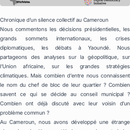
Chronique d’un silence collectif au Cameroun
Nous commentons les décisions présidentielles, les
grands sommets internationaux, les crises
diplomatiques, les débats à Yaoundé. Nous
partageons des analyses sur la géopolitique, sur
l’Union africaine, sur les grandes stratégies
climatiques. Mais combien d’entre nous connaissent
le nom du chef de bloc de leur quartier ? Combien
savent ce qui se décide au conseil municipal ?
Combien ont déjà discuté avec leur voisin d’un
problème commun ?
Au Cameroun, nous avons développé une étrange