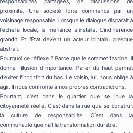
responsabilités partagées, de discussions de
proximité. Une société forte commence par un
voisinage responsable. Lorsque le dialogue disparaît à
l’échelle locale, la méfiance s’installe. L’indifférence
grandit. Et l’État devient un acteur lointain, presque
abstrait.
Pourquoi ce réflexe ? Parce que le sommet fascine. Il
donne l’illusion d’importance. Parler du haut permet
d’éviter l’inconfort du bas. Le voisin, lui, nous oblige à
agir. Il nous confronte à nos propres contradictions.
Pourtant, c’est dans le quartier que se joue la
citoyenneté réelle. C’est dans la rue que se construit
la culture de responsabilité. C’est dans la
communauté que naît la transformation durable.