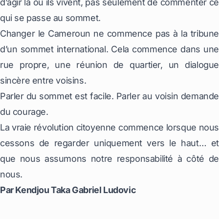
d’agir là où ils vivent, pas seulement de commenter ce
qui se passe au sommet.
Changer le Cameroun ne commence pas à la tribune
d’un sommet international. Cela commence dans une
rue propre, une réunion de quartier, un dialogue
sincère entre voisins.
Parler du sommet est facile. Parler au voisin demande
du courage.
La vraie révolution citoyenne commence lorsque nous
cessons de regarder uniquement vers le haut… et
que nous assumons notre responsabilité à côté de
nous.
Par Kendjou Taka Gabriel Ludovic