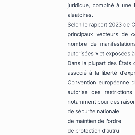
juridique, combiné à une l
aléatoires.
Selon le rapport 2023 de
C
principaux vecteurs de c
nombre de manifestation
autorisées » et exposées à 
Dans la plupart des États
associé à la liberté d’exp
Convention européenne de
autorise des restriction
notamment pour des raison
de sécurité nationale
de maintien de l’ordre
de protection d’autrui