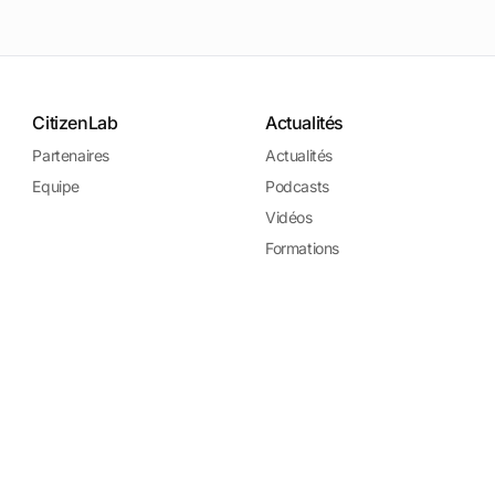
CitizenLab
Actualités
Partenaires
Actualités
Equipe
Podcasts
Vidéos
Formations