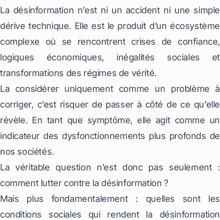
La désinformation n’est ni un accident ni une simple
dérive technique. Elle est le produit d’un écosystème
complexe où se rencontrent crises de confiance,
logiques économiques, inégalités sociales et
transformations des régimes de vérité.
La considérer uniquement comme un problème à
corriger, c’est risquer de passer à côté de ce qu’elle
révèle. En tant que symptôme, elle agit comme un
indicateur des dysfonctionnements plus profonds de
nos sociétés.
La véritable question n’est donc pas seulement :
comment lutter contre la désinformation ?
Mais plus fondamentalement : quelles sont les
conditions sociales qui rendent la désinformation