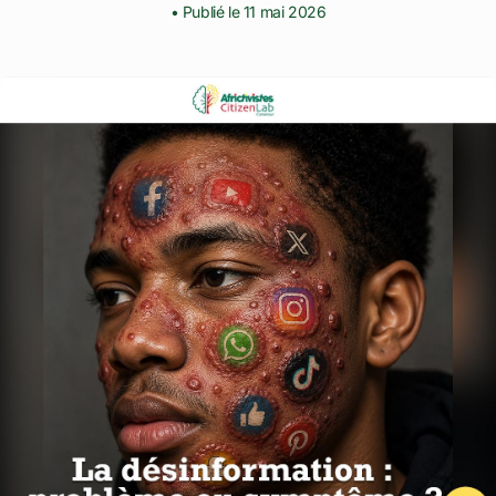
• Publié le 11 mai 2026