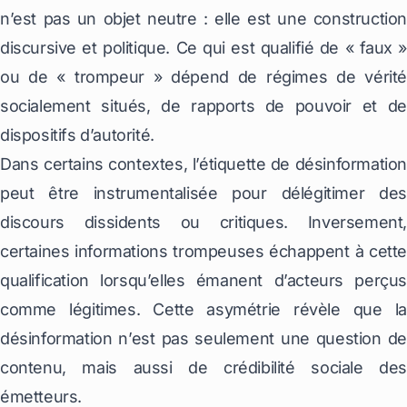
n’est pas un objet neutre : elle est une construction
discursive et politique. Ce qui est qualifié de « faux »
ou de « trompeur » dépend de régimes de vérité
socialement situés, de rapports de pouvoir et de
dispositifs d’autorité.
Dans certains contextes, l’étiquette de désinformation
peut être instrumentalisée pour délégitimer des
discours dissidents ou critiques. Inversement,
certaines informations trompeuses échappent à cette
qualification lorsqu’elles émanent d’acteurs perçus
comme légitimes. Cette asymétrie révèle que la
désinformation n’est pas seulement une question de
contenu, mais aussi de crédibilité sociale des
émetteurs.