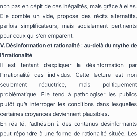
non pas en dépit de ces inégalités, mais grâce à elles.
Elle comble un vide, propose des récits alternatifs,
parfois simplificateurs, mais socialement pertinents
pour ceux qui s’en emparent.
V. Désinformation et rationalité : au-delà du mythe de
l’irrationalité
Il est tentant d’expliquer la désinformation par
l’irrationalité des individus. Cette lecture est non
seulement réductrice, mais politiquement
problématique. Elle tend à pathologiser les publics
plutôt qu’à interroger les conditions dans lesquelles
certaines croyances deviennent plausibles.
En réalité, l’adhésion à des contenus désinformants
peut répondre à une forme de rationalité située. Les