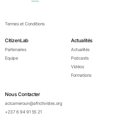
Termes et Conditions
CitizenLab
Actualités
Partenaires
Actualités
Equipe
Podcasts
Vidéos
Formations
Nous Contacter
aclcameroun@africtivistes.org
+237 6 94 91 55 21