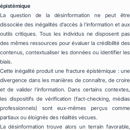
épistémique
La question de la désinformation ne peut être
dissociée des inégalités d’accès à l’information et aux
outils critiques. Tous les individus ne disposent pas
des mêmes ressources pour évaluer la crédibilité des
contenus, contextualiser les données ou identifier les
biais.
Cette inégalité produit une fracture épistémique : une
divergence dans les manières de connaître, de croire
et de valider l’information. Dans certains contextes,
les dispositifs de vérification (fact-checking, médias
professionnels) sont eux-mêmes perçus comme
partiaux ou éloignés des réalités vécues.
La désinformation trouve alors un terrain favorable,