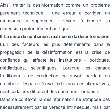
Ainsi, traiter la désinformation comme un problème
purement technique – une erreur à corriger, un
mensonge à supprimer – revient à ignorer sa
dimension profondément politique.
II. La crise de confiance : matrice de la désinformation
L’un des facteurs les plus déterminants dans la
propagation de la désinformation est la crise de
confiance qui affecte les institutions – politiques,
médiatiques, scientifiques. Lorsque les canaux
traditionnels de production du savoir perdent en
crédibilité, l’espace s’ouvre à des sources alternatives,
dont certaines diffusent des contenus trompeurs.
Dans ce contexte, la désinformation ne s’impose pas
nécessairement par sa véracité intrinsèque, mais par