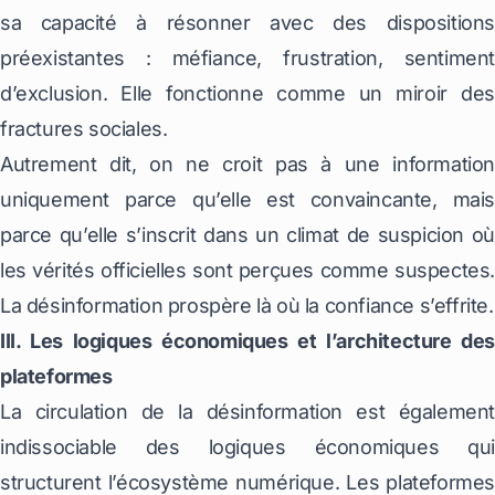
sa capacité à résonner avec des dispositions
préexistantes : méfiance, frustration, sentiment
d’exclusion. Elle fonctionne comme un miroir des
fractures sociales.
Autrement dit, on ne croit pas à une information
uniquement parce qu’elle est convaincante, mais
parce qu’elle s’inscrit dans un climat de suspicion où
les vérités officielles sont perçues comme suspectes.
La désinformation prospère là où la confiance s’effrite.
III. Les logiques économiques et l’architecture des
plateformes
La circulation de la désinformation est également
indissociable des logiques économiques qui
structurent l’écosystème numérique. Les plateformes