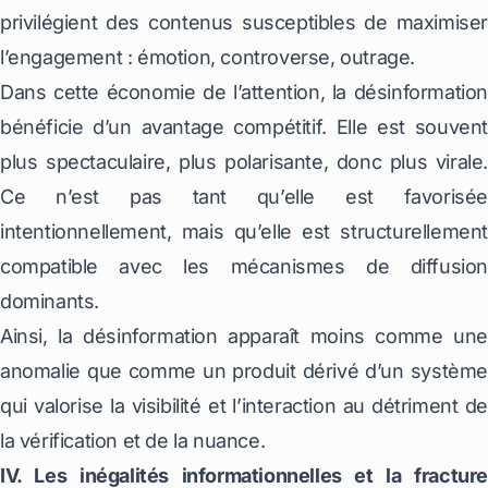
privilégient des contenus susceptibles de maximiser
l’engagement : émotion, controverse, outrage.
Dans cette économie de l’attention, la désinformation
bénéficie d’un avantage compétitif. Elle est souvent
plus spectaculaire, plus polarisante, donc plus virale.
Ce n’est pas tant qu’elle est favorisée
intentionnellement, mais qu’elle est structurellement
compatible avec les mécanismes de diffusion
dominants.
Ainsi, la désinformation apparaît moins comme une
anomalie que comme un produit dérivé d’un système
qui valorise la visibilité et l’interaction au détriment de
la vérification et de la nuance.
IV. Les inégalités informationnelles et la fracture