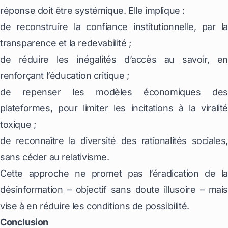
réponse doit être systémique. Elle implique :
de reconstruire la confiance institutionnelle, par la
transparence et la redevabilité ;
de réduire les inégalités d’accès au savoir, en
renforçant l’éducation critique ;
de repenser les modèles économiques des
plateformes, pour limiter les incitations à la viralité
toxique ;
de reconnaître la diversité des rationalités sociales,
sans céder au relativisme.
Cette approche ne promet pas l’éradication de la
désinformation – objectif sans doute illusoire – mais
vise à en réduire les conditions de possibilité.
Conclusion