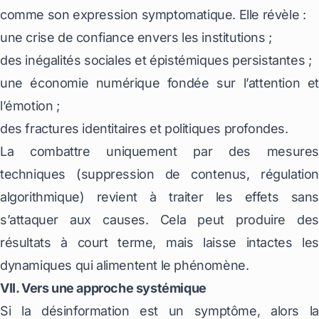
comme son expression symptomatique. Elle révèle :
une crise de confiance envers les institutions ;
des inégalités sociales et épistémiques persistantes ;
une économie numérique fondée sur l’attention et
l’émotion ;
des fractures identitaires et politiques profondes.
La combattre uniquement par des mesures
techniques (suppression de contenus, régulation
algorithmique) revient à traiter les effets sans
s’attaquer aux causes. Cela peut produire des
résultats à court terme, mais laisse intactes les
dynamiques qui alimentent le phénomène.
VII. Vers une approche systémique
Si la désinformation est un symptôme, alors la