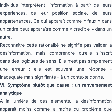
individus interprètent l’information à partir de leurs
expériences, de leur position sociale, de leurs
appartenances. Ce qui apparaît comme « faux » dans
un cadre peut apparaître comme « crédible » dans un
autre.
Reconnaître cette rationalité ne signifie pas valider la
désinformation, mais comprendre qu’elle s’inscrit
dans des logiques de sens. Elle n’est pas simplement
une erreur ; elle est souvent une réponse –
inadéquate mais signifiante – à un contexte donné.
VI. Symptôme plutôt que cause : un renversement
analytique
À la lumière de ces éléments, la désinformation
apparaît moins comme la racine du problème que