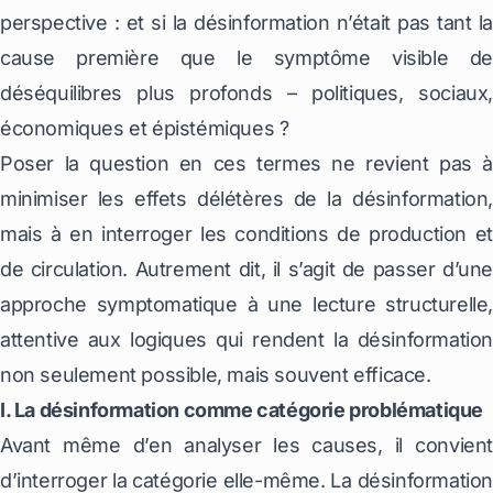
perspective : et si la désinformation n’était pas tant la
cause première que le symptôme visible de
déséquilibres plus profonds – politiques, sociaux,
économiques et épistémiques ?
Poser la question en ces termes ne revient pas à
minimiser les effets délétères de la désinformation,
mais à en interroger les conditions de production et
de circulation. Autrement dit, il s’agit de passer d’une
approche symptomatique à une lecture structurelle,
attentive aux logiques qui rendent la désinformation
non seulement possible, mais souvent efficace.
I. La désinformation comme catégorie problématique
Avant même d’en analyser les causes, il convient
d’interroger la catégorie elle-même. La désinformation