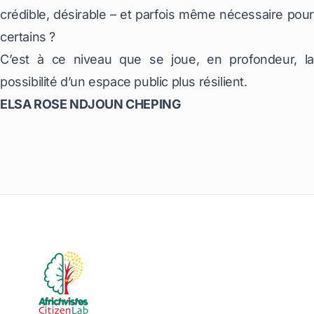
crédible, désirable – et parfois même nécessaire pour
certains ?
C’est à ce niveau que se joue, en profondeur, la
possibilité d’un espace public plus résilient.
ELSA ROSE NDJOUN CHEPING