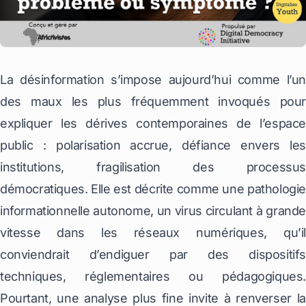
La désinformation s’impose aujourd’hui comme l’un
des maux les plus fréquemment invoqués pour
expliquer les dérives contemporaines de l’espace
public : polarisation accrue, défiance envers les
institutions, fragilisation des processus
démocratiques. Elle est décrite comme une pathologie
informationnelle autonome, un virus circulant à grande
vitesse dans les réseaux numériques, qu’il
conviendrait d’endiguer par des dispositifs
techniques, réglementaires ou pédagogiques.
Pourtant, une analyse plus fine invite à renverser la