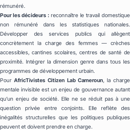
rémunéré.
Pour les décideurs :
reconnaître le travail domestiqu
non rémunéré dans les statistiques nationales.
Développer des services publics qui allègent
concrètement la charge des femmes — crèches
accessibles, cantines scolaires, centres de santé de
proximité. Intégrer la dimension genre dans tous les
programmes de développement urbain.
Pour
AfricTivistes Citizen Lab Cameroun
, la charg
mentale invisible est un enjeu de gouvernance autant
qu’un enjeu de société. Elle ne se réduit pas à une
question privée entre conjoints. Elle reflète des
inégalités structurelles que les politiques publiques
peuvent et doivent prendre en charge.