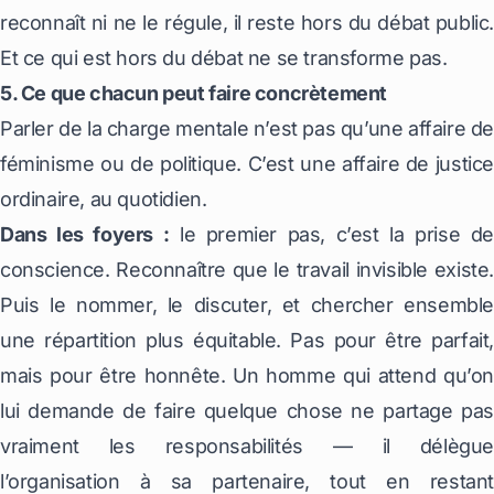
reconnaît ni ne le régule, il reste hors du débat public.
Et ce qui est hors du débat ne se transforme pas.
5. Ce que chacun peut faire concrètement
Parler de la charge mentale n’est pas qu’une affaire d
féminisme ou de politique. C’est une affaire de justice
ordinaire, au quotidien.
Dans les foyers :
le premier pas, c’est la prise d
conscience. Reconnaître que le travail invisible existe.
Puis le nommer, le discuter, et chercher ensemble
une répartition plus équitable. Pas pour être parfait,
mais pour être honnête. Un homme qui attend qu’on
lui demande de faire quelque chose ne partage pas
vraiment les responsabilités — il délègue
l’organisation à sa partenaire, tout en restant