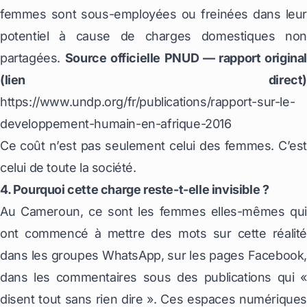
femmes sont sous-employées ou freinées dans leur
potentiel à cause de charges domestiques non
partagées.
Source officielle PNUD — rapport original
(lien direct)
https://www.undp.org/fr/publications/rapport-sur-le-
developpement-humain-en-afrique-2016
Ce coût n’est pas seulement celui des femmes. C’est
celui de toute la société.
4. Pourquoi cette charge reste-t-elle invisible ?
Au Cameroun, ce sont les femmes elles-mêmes qui
ont commencé à mettre des mots sur cette réalité
dans les groupes WhatsApp, sur les pages Facebook,
dans les commentaires sous des publications qui «
disent tout sans rien dire ». Ces espaces numériques