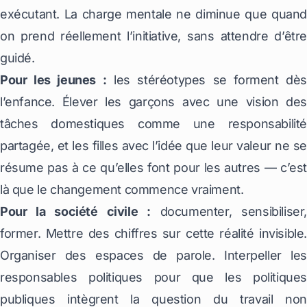
exécutant. La charge mentale ne diminue que quand
on prend réellement l’initiative, sans attendre d’être
guidé.
Pour les jeunes :
les stéréotypes se forment dès
l’enfance. Élever les garçons avec une vision des
tâches domestiques comme une responsabilité
partagée, et les filles avec l’idée que leur valeur ne se
résume pas à ce qu’elles font pour les autres — c’est
là que le changement commence vraiment.
Pour la société civile :
documenter, sensibiliser,
former. Mettre des chiffres sur cette réalité invisible.
Organiser des espaces de parole. Interpeller les
responsables politiques pour que les politiques
publiques intègrent la question du travail non