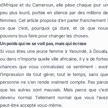
d’Afrique et du Cameroun, elle pèse chaque jour un
peu plus lourd, portée en silence par des millions de
femmes. Cet article propose d’en parler franchement :
ce que c’est, pourquoi ça dure, et ce que nous
pouvons tous faire pour changer les choses.
Un poids qui ne se voit pas, mais qui écrase
Si vous êtes une jeune femme à Yaoundé, à Douala,
ou dans n’importe quelle ville africaine, il y a de fortes
chances que vous connaissiez ce sentiment : avoir
l’impression de tout gérer, tout le temps, sans que
personne ne s’en rende vraiment compte. Pas parce
que les autres sont mauvais. Mais parce que c’est
devenu normal. Tellement normal que vous l’avez
peut-être accepté vous-même.