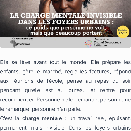
Elle se lève avant tout le monde. Elle prépare les
enfants, gère le marché, règle les factures, répond
aux réunions de l’école, pense au repas du soir
pendant qu’elle est au bureau et rentre pour
recommencer. Personne ne le demande, personne ne
le remarque, personne n’en parle.
C’est la
charge mentale
: un travail réel, épuisant,
permanent, mais invisible. Dans les foyers urbains