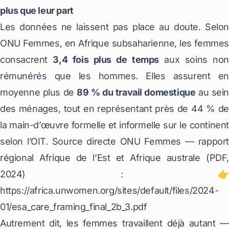
plus que leur part
Les données ne laissent pas place au doute. Selon
ONU Femmes, en Afrique subsaharienne, les femmes
consacrent
3,4 fois plus de temps
aux soins non
rémunérés que les hommes. Elles assurent en
moyenne plus de
89 % du travail domestique
au sein
des ménages, tout en représentant près de 44 % de
la main-d’œuvre formelle et informelle sur le continent
selon l’OIT. Source directe ONU Femmes — rapport
régional Afrique de l’Est et Afrique australe (PDF,
2024) : 👉
https://africa.unwomen.org/sites/default/files/2024-
01/esa_care_framing_final_2b_3.pdf
Autrement dit, les femmes travaillent déjà autant —