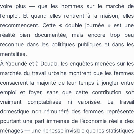
voire plus — que les hommes sur le marché de
l’emploi. Et quand elles rentrent à la maison, elles
recommencent. Cette « double journée » est une
réalité bien documentée, mais encore trop peu
reconnue dans les politiques publiques et dans les
mentalités.
À Yaoundé et à Douala, les enquêtes menées sur les
marchés du travail urbains montrent que les femmes
consacrent la majorité de leur temps à jongler entre
emploi et foyer, sans que cette contribution soit
vraiment comptabilisée ni valorisée. Le travail
domestique non rémunéré des femmes représente
pourtant une part immense de l’économie réelle des
ménages — une richesse invisible que les statistiques