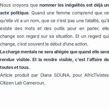
Nous croyons que
nommer les inégalités est déjà un
acte politique
. Quand une femme comprend que ce
qu’elle vit a un nom, que ce n’est pas une fatalité, qu’il
existe des mots et des outils pour en parler, elle
change son regard sur sa situation. Et un regard qui
change, c’est souvent le début d’une action.
La charge mentale ne sera allégée que quand elle sera
rendue visible. Et la rendre visible, c’est l’affaire de
toutes et tous.
Article produit par Diana SOUNA, pour AfricTivistes
Citizen Lab Cameroun.