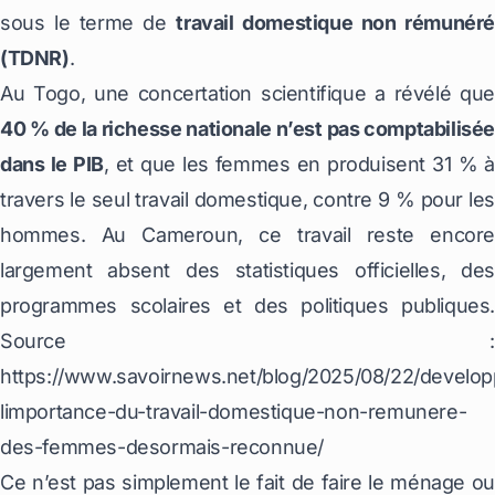
sous le terme de
travail domestique non rémunéré
(TDNR)
.
Au Togo, une concertation scientifique a révélé que
40 % de la richesse nationale n’est pas comptabilisée
dans le PIB
, et que les femmes en produisent 31 % à
travers le seul travail domestique, contre 9 % pour les
hommes. Au Cameroun, ce travail reste encore
largement absent des statistiques officielles, des
programmes scolaires et des politiques publiques.
Source :
https://www.savoirnews.net/blog/2025/08/22/develo
limportance-du-travail-domestique-non-remunere-
des-femmes-desormais-reconnue/
Ce n’est pas simplement le fait de faire le ménage ou