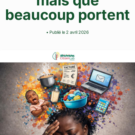
mais que
beaucoup portent
• Publié le 2 avril 2026