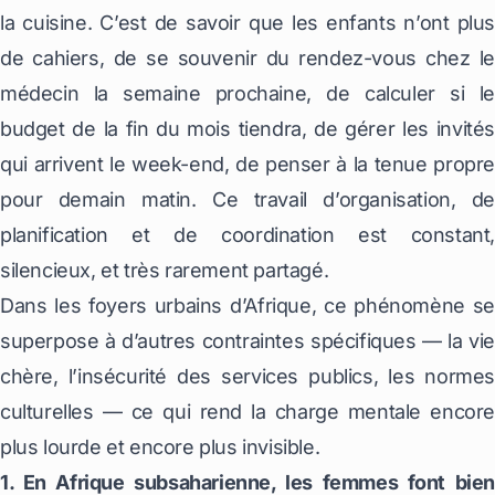
la cuisine. C’est de savoir que les enfants n’ont plus
de cahiers, de se souvenir du rendez-vous chez le
médecin la semaine prochaine, de calculer si le
budget de la fin du mois tiendra, de gérer les invités
qui arrivent le week-end, de penser à la tenue propre
pour demain matin. Ce travail d’organisation, de
planification et de coordination est constant,
silencieux, et très rarement partagé.
Dans les foyers urbains d’Afrique, ce phénomène se
superpose à d’autres contraintes spécifiques — la vie
chère, l’insécurité des services publics, les normes
culturelles — ce qui rend la charge mentale encore
plus lourde et encore plus invisible.
1. En Afrique subsaharienne, les femmes font bien