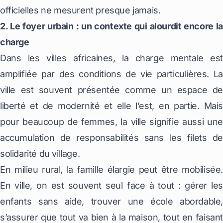
officielles ne mesurent presque jamais.
2. Le foyer urbain : un contexte qui alourdit encore la
charge
Dans les villes africaines, la charge mentale est
amplifiée par des conditions de vie particulières. La
ville est souvent présentée comme un espace de
liberté et de modernité et elle l’est, en partie. Mais
pour beaucoup de femmes, la ville signifie aussi une
accumulation de responsabilités sans les filets de
solidarité du village.
En milieu rural, la famille élargie peut être mobilisée.
En ville, on est souvent seul face à tout : gérer les
enfants sans aide, trouver une école abordable,
s’assurer que tout va bien à la maison, tout en faisant