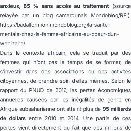
anxieux, 85 % sans accès au traitement
(source
relayée par un blog camerounais Mondoblog/RFI)
https://badalfohmoh.mondoblog.org/la-sante-
mentale-chez-la-femme-africaine-au-coeur-dun-
webinaire/
Dans le contexte africain, cela se traduit par des
femmes qui n’ont pas le temps de se former, de
s’investir dans des associations ou des activités
citoyennes, de prendre soin d’elles-mêmes. Selon le
rapport du PNUD de 2016, les pertes économiques
annuelles causées par les inégalités de genre en
Afrique subsaharienne ont atteint plus de
95 milliard
de dollars
entre 2010 et 2014. Une partie de ces
pertes vient directement du fait que des millions de