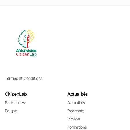
Termes et Conditions
CitizenLab
Actualités
Partenaires
Actualités
Equipe
Podcasts
Vidéos
Formations