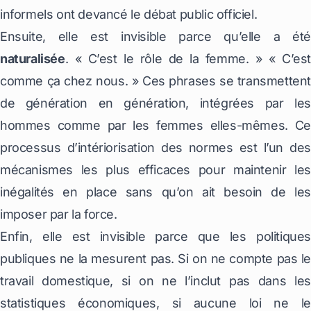
informels ont devancé le débat public officiel.
Ensuite, elle est invisible parce qu’elle a été
naturalisée
. « C’est le rôle de la femme. » « C’est
comme ça chez nous. » Ces phrases se transmettent
de génération en génération, intégrées par les
hommes comme par les femmes elles-mêmes. Ce
processus d’intériorisation des normes est l’un des
mécanismes les plus efficaces pour maintenir les
inégalités en place sans qu’on ait besoin de les
imposer par la force.
Enfin, elle est invisible parce que les politiques
publiques ne la mesurent pas. Si on ne compte pas le
travail domestique, si on ne l’inclut pas dans les
statistiques économiques, si aucune loi ne le