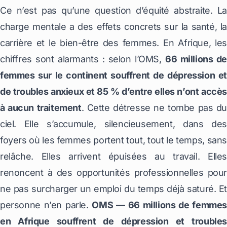
Ce n’est pas qu’une question d’équité abstraite. La
charge mentale a des effets concrets sur la santé, la
carrière et le bien-être des femmes. En Afrique, les
chiffres sont alarmants : selon l’OMS,
66 millions de
femmes sur le continent souffrent de dépression et
de troubles anxieux et 85 % d’entre elles n’ont accès
à aucun traitement
. Cette détresse ne tombe pas du
ciel. Elle s’accumule, silencieusement, dans des
foyers où les femmes portent tout, tout le temps, sans
relâche. Elles arrivent épuisées au travail. Elles
renoncent à des opportunités professionnelles pour
ne pas surcharger un emploi du temps déjà saturé. Et
personne n’en parle.
OMS — 66 millions de femmes
en Afrique souffrent de dépression et troubles