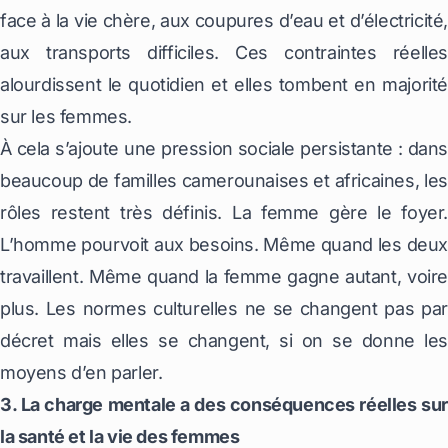
face à la vie chère, aux coupures d’eau et d’électricité,
aux transports difficiles. Ces contraintes réelles
alourdissent le quotidien et elles tombent en majorité
sur les femmes.
À cela s’ajoute une pression sociale persistante : dans
beaucoup de familles camerounaises et africaines, les
rôles restent très définis. La femme gère le foyer.
L’homme pourvoit aux besoins. Même quand les deux
travaillent. Même quand la femme gagne autant, voire
plus. Les normes culturelles ne se changent pas par
décret mais elles se changent, si on se donne les
moyens d’en parler.
3. La charge mentale a des conséquences réelles sur
la santé et la vie des femmes