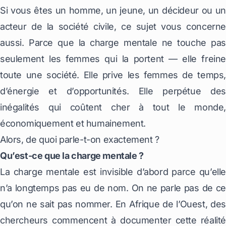
Si vous êtes un homme, un jeune, un décideur ou un
acteur de la société civile, ce sujet vous concerne
aussi. Parce que la charge mentale ne touche pas
seulement les femmes qui la portent — elle freine
toute une société. Elle prive les femmes de temps,
d’énergie et d’opportunités. Elle perpétue des
inégalités qui coûtent cher à tout le monde,
économiquement et humainement.
Alors, de quoi parle-t-on exactement ?
Qu’est-ce que la charge mentale ?
La charge mentale est invisible d’abord parce qu’elle
n’a longtemps pas eu de nom. On ne parle pas de ce
qu’on ne sait pas nommer. En Afrique de l’Ouest, des
chercheurs commencent à documenter cette réalité