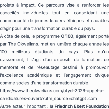
projets à impact. Ce parcours vise à renforcer les
capacités individuelles tout en consolidant une
communauté de jeunes leaders éthiques et capables
d’agir pour une transformation durable du pays.
À côté de cela, le programme
O’100
, également port
par The Okwelians, met en lumière chaque année les
100 meilleurs étudiants du pays. Plus qu’un
classement, il s’agit d’un dispositif de formation, de
mentorat et de réseautage destiné à promouvoir
l’excellence académique et l’engagement civique
comme socles d’une transformation durable.
https://www.theokwelians.com/ofycl-2026-appel-a-
candidatures-ouvert/?utm_source=chatgpt .com
Autre acteur important :
la Friedrich Ebert Foundation