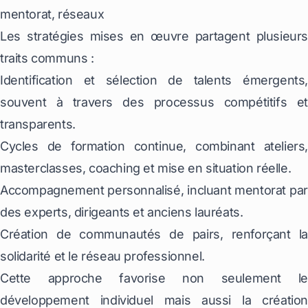
mentorat, réseaux
Les stratégies mises en œuvre partagent plusieurs
traits communs :
Identification et sélection de talents émergents,
souvent à travers des processus compétitifs et
transparents.
Cycles de formation continue, combinant ateliers,
masterclasses, coaching et mise en situation réelle.
Accompagnement personnalisé, incluant mentorat par
des experts, dirigeants et anciens lauréats.
Création de communautés de pairs, renforçant la
solidarité et le réseau professionnel.
Cette approche favorise non seulement le
développement individuel mais aussi la création