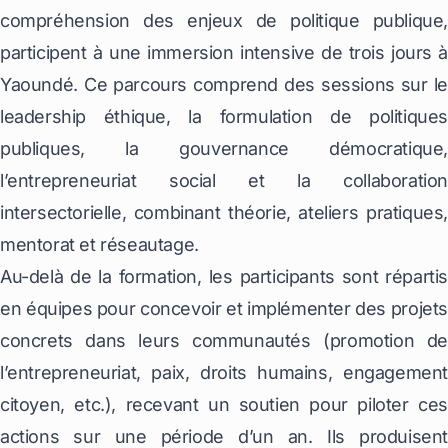
compréhension des enjeux de politique publique,
participent à une immersion intensive de trois jours à
Yaoundé. Ce parcours comprend des sessions sur le
leadership éthique, la formulation de politiques
publiques, la gouvernance démocratique,
l’entrepreneuriat social et la collaboration
intersectorielle, combinant théorie, ateliers pratiques,
mentorat et réseautage.
Au-delà de la formation, les participants sont répartis
en équipes pour concevoir et implémenter des projets
concrets dans leurs communautés (promotion de
l’entrepreneuriat, paix, droits humains, engagement
citoyen, etc.), recevant un soutien pour piloter ces
actions sur une période d’un an. Ils produisent