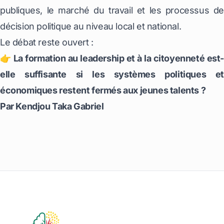
publiques, le marché du travail et les processus de
décision politique au niveau local et national.
Le débat reste ouvert :
👉
La formation au leadership et à la citoyenneté est-
elle suffisante si les systèmes politiques et
économiques restent fermés aux jeunes talents ?
Par Kendjou Taka Gabriel