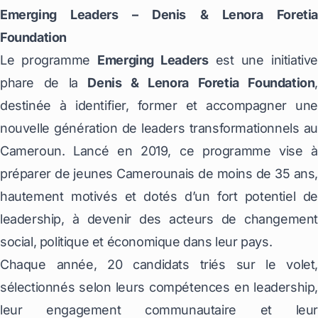
Emerging Leaders – Denis & Lenora Foretia
Foundation
Le programme
Emerging Leaders
est une initiative
phare de la
Denis & Lenora Foretia Foundation
,
destinée à identifier, former et accompagner une
nouvelle génération de leaders transformationnels au
Cameroun. Lancé en 2019, ce programme vise à
préparer de jeunes Camerounais de moins de 35 ans,
hautement motivés et dotés d’un fort potentiel de
leadership, à devenir des acteurs de changement
social, politique et économique dans leur pays.
Chaque année, 20 candidats triés sur le volet,
sélectionnés selon leurs compétences en leadership,
leur engagement communautaire et leur