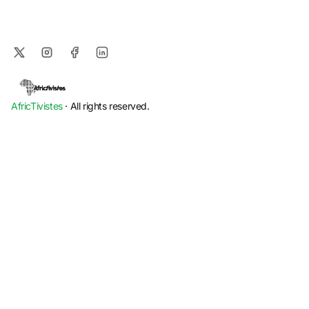
AfricTivistes
· All rights reserved.