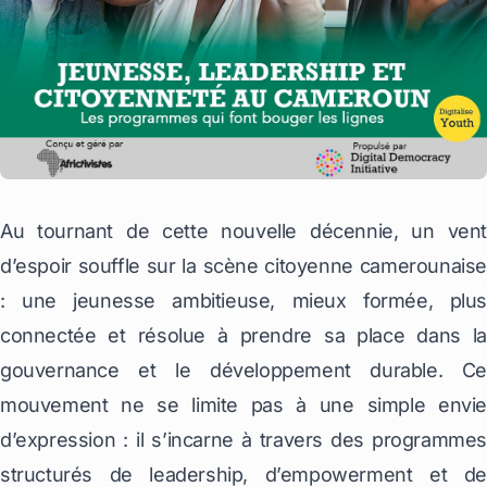
Au tournant de cette nouvelle décennie, un vent
d’espoir souffle sur la scène citoyenne camerounaise
: une jeunesse ambitieuse, mieux formée, plus
connectée et résolue à prendre sa place dans la
gouvernance et le développement durable. Ce
mouvement ne se limite pas à une simple envie
d’expression : il s’incarne à travers des programmes
structurés de leadership, d’empowerment et de