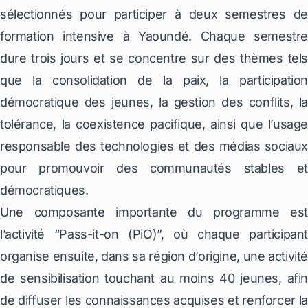
sélectionnés pour participer à deux semestres de
formation intensive à Yaoundé. Chaque semestre
dure trois jours et se concentre sur des thèmes tels
que la consolidation de la paix, la participation
démocratique des jeunes, la gestion des conflits, la
tolérance, la coexistence pacifique, ainsi que l’usage
responsable des technologies et des médias sociaux
pour promouvoir des communautés stables et
démocratiques.
Une composante importante du programme est
l’activité “Pass-it-on (PiO)”, où chaque participant
organise ensuite, dans sa région d’origine, une activité
de sensibilisation touchant au moins 40 jeunes, afin
de diffuser les connaissances acquises et renforcer la