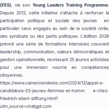
(FES)
, via son
Young Leaders Training Programme
.
Depuis 2012, cette initiative s’attache à renforcer la
participation politique et sociale des jeunes en
particulier ceux engagés au sein de la société civile,
des syndicats ou des partis politiques. L’édition 2026
prévoit une série de formations intensives couvrant
leadership, communication, valeurs démocratiques et
gestion opérationnelle, réunissant 25 jeunes activistes
pour une immersion nourrie en compétences
citoyennes.
https://www.cameroondesks.com/2024/12/appel-a-
candidature-25-jeunes-femmes-et-homm e-chez-
friedrich-ebert-stiftung.html?
utm_source=chatgpt.com