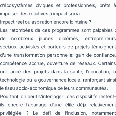
d’écosystèmes civiques et professionnels, prêts à
impulser des initiatives à impact social.
Impact réel ou aspiration encore lointaine ?
Les retombées de ces programmes sont palpables :
de nombreux jeunes diplômés, entrepreneurs
sociaux, activistes et porteurs de projets témoignent
d’une transformation personnelle: gain de confiance,
compétence accrue, ouverture de réseaux. Certains
ont lancé des projets dans la santé, l’éducation, la
technologie ou la gouvernance locale, renforçant ainsi
le tissu socio-économique de leurs communautés.
Pourtant, on peut s’interroger : ces dispositifs restent-
ils encore l’apanage d’une élite déjà relativement
privilégiée ? Le défi de l’inclusion, notamment