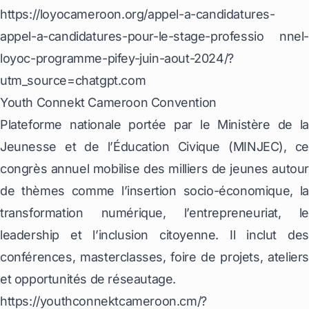
https://loyocameroon.org/appel-a-candidatures-
appel-a-candidatures-pour-le-stage-professio
nnel-
loyoc-programme-pifey-juin-aout-2024/?
utm_source=chatgpt.com
Youth Connekt Cameroon Convention
Plateforme nationale portée par le Ministère de la
Jeunesse et de l’Éducation Civique (MINJEC), ce
congrès annuel mobilise des milliers de jeunes autour
de thèmes comme l’insertion socio-économique, la
transformation numérique, l’entrepreneuriat, le
leadership et l’inclusion citoyenne. Il inclut des
conférences, masterclasses, foire de projets, ateliers
et opportunités de réseautage.
https://youthconnektcameroon.cm/?