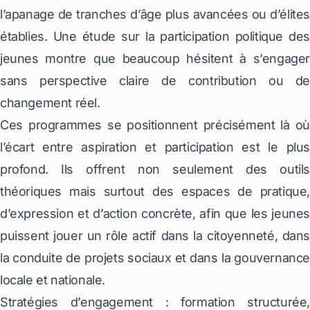
l’apanage de tranches d’âge plus avancées ou d’élites
établies. Une étude sur la participation politique des
jeunes montre que beaucoup hésitent à s’engager
sans perspective claire de contribution ou de
changement réel.
Ces programmes se positionnent précisément là où
l’écart entre aspiration et participation est le plus
profond. Ils offrent non seulement des outils
théoriques mais surtout des espaces de pratique,
d’expression et d’action concrète, afin que les jeunes
puissent jouer un rôle actif dans la citoyenneté, dans
la conduite de projets sociaux et dans la gouvernance
locale et nationale.
Stratégies d’engagement : formation structurée,