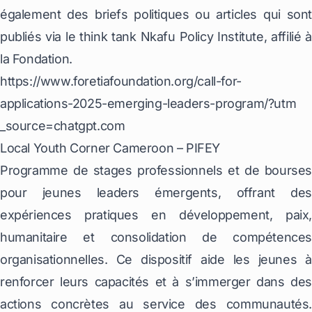
également des briefs politiques ou articles qui sont
publiés via le think tank Nkafu Policy Institute, affilié à
la Fondation.
https://www.foretiafoundation.org/call-for-
applications-2025-emerging-leaders-program/?utm
_source=chatgpt.com
Local Youth Corner Cameroon – PIFEY
Programme de stages professionnels et de bourses
pour jeunes leaders émergents, offrant des
expériences pratiques en développement, paix,
humanitaire et consolidation de compétences
organisationnelles. Ce dispositif aide les jeunes à
renforcer leurs capacités et à s’immerger dans des
actions concrètes au service des communautés.