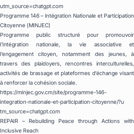
utm_source=chatgpt.com
Programme 146 – Intégration Nationale et Participation
Citoyenne (MINJEC)
Programme public structuré pour promouvoir
l’intégration nationale, la vie associative et
l’engagement citoyen, notamment des jeunes, à
travers des plaidoyers, rencontres interculturelles,
activités de brassage et plateformes d’échange visant
à renforcer la cohésion sociale.
https://minjec.gov.cm/site/programme-146-
integration-nationale-et-participation-citoyenne/?u
tm_source=chatgpt.com
REPAIR – Rebuilding Peace through Actions with
Inclusive Reach