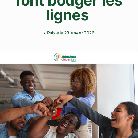
font bouger les
lignes
• Publié le 28 janvier 2026