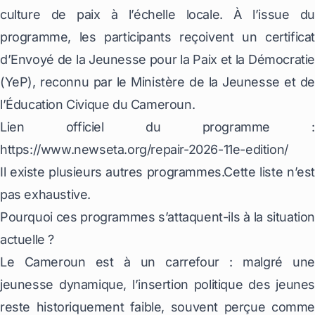
culture de paix à l’échelle locale. À l’issue du
programme, les participants reçoivent un certificat
d’Envoyé de la Jeunesse pour la Paix et la Démocratie
(YeP), reconnu par le Ministère de la Jeunesse et de
l’Éducation Civique du Cameroun.
Lien officiel du programme :
https://www.newseta.org/repair-2026-11e-edition/
Il existe plusieurs autres programmes.Cette liste n’est
pas exhaustive.
Pourquoi ces programmes s’attaquent-ils à la situation
actuelle ?
Le Cameroun est à un carrefour : malgré une
jeunesse dynamique, l’insertion politique des jeunes
reste historiquement faible, souvent perçue comme