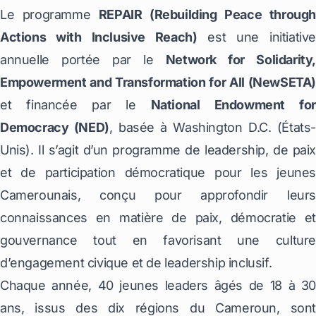
Le programme
REPAIR (Rebuilding Peace through
Actions with Inclusive Reach)
est une initiative
annuelle portée par le
Network for Solidarity,
Empowerment and Transformation for All (NewSETA)
et financée par le
National Endowment fo
Democracy (NED)
, basée à Washington D.C. (États-
Unis). Il s’agit d’un programme de leadership, de paix
et de participation démocratique pour les jeunes
Camerounais, conçu pour approfondir leurs
connaissances en matière de paix, démocratie et
gouvernance tout en favorisant une culture
d’engagement civique et de leadership inclusif.
Chaque année, 40 jeunes leaders âgés de 18 à 30
ans, issus des dix régions du Cameroun, sont