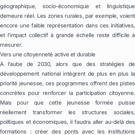
géographique, socio-économique et linguistique
demeure réel. Les zones rurales, par exemple, voient
encore une faible représentation dans ces initiatives,
et l’impact collectif à grande échelle reste difficile à
mesurer.
Vers une citoyenneté active et durable
À l’aube de 2030, alors que des stratégies de
développement national intègrent de plus en plus la
priorité jeunesse, ces programmes offrent des pistes
concrètes pour renforcer la participation citoyenne.
Mais pour que cette jeunesse formée puisse
réellement transformer les structures sociales,
politiques et économiques, il faudra aller au-delà des
formations : créer des ponts avec les institutions