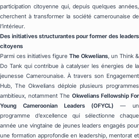
participation citoyenne qui, depuis quelques années,
cherchent à transformer la société camerounaise de
l’intérieur.
Des initiatives structurantes pour former des leaders
citoyens
Parmi ces initiatives figure
The Okwelians
, un Think &
Do Tank qui contribue à catalyser les énergies de la
jeunesse Camerounaise. À travers son Engagement
Hub, The Okwelians déploie plusieurs programmes
ambitieux, notamment The
Okwelians Fellowship For
Young Cameroonian Leaders (OFYCL)
— un
programme d’excellence qui sélectionne chaque
année une vingtaine de jeunes leaders engagés pour
une formation approfondie en leadership, mentorat et