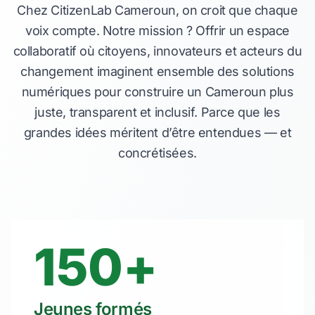
Chez CitizenLab Cameroun, on croit que chaque
voix compte. Notre mission ? Offrir un espace
collaboratif où citoyens, innovateurs et acteurs du
changement imaginent ensemble des solutions
numériques pour construire un Cameroun plus
juste, transparent et inclusif. Parce que les
grandes idées méritent d’être entendues — et
concrétisées.
150+
Jeunes formés