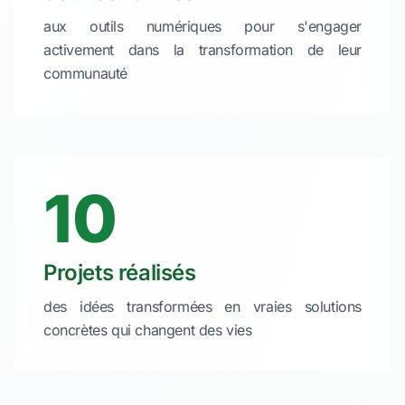
aux outils numériques pour s'engager
activement dans la transformation de leur
communauté
10
Projets réalisés
des idées transformées en vraies solutions
concrètes qui changent des vies