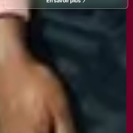
En savoir plus