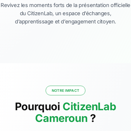
Revivez les moments forts de la présentation officielle
du CitizenLab, un espace d’échanges,
d’apprentissage et d’engagement citoyen.
NOTRE IMPACT
Pourquoi
CitizenLab
Cameroun
?