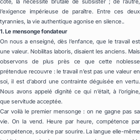
côté, la nécessité brutale de subsister ; de l’autre,
l’exigence impérieuse de paraître. Entre ces deux
tyrannies, la vie authentique agonise en silence..
1. Le mensonge fondateur
On nous a enseigné, dès l’enfance, que le travail est
une valeur.
Nobilitas laboris
, disaient les anciens. Mais
observons de plus près ce que cette noblesse
prétendue recouvre : le travail n’est pas une valeur en
soi, il est d’abord une contrainte déguisée en vertu.
Nous avons appelé dignité ce qui n’était, à l’origine,
que servitude acceptée.
Car voilà le premier mensonge : on ne gagne pas sa
vie. On la vend. Heure par heure, compétence par
compétence, sourire par sourire. La langue elle-même