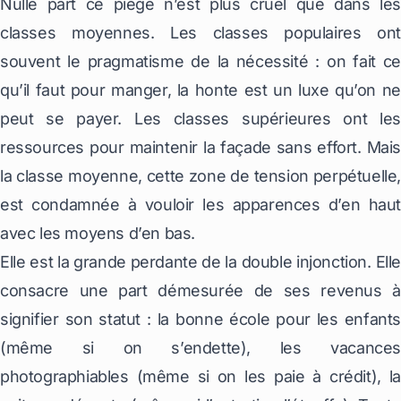
Nulle part ce piège n’est plus cruel que dans les
classes moyennes. Les classes populaires ont
souvent le pragmatisme de la nécessité : on fait ce
qu’il faut pour manger, la honte est un luxe qu’on ne
peut se payer. Les classes supérieures ont les
ressources pour maintenir la façade sans effort. Mais
la classe moyenne, cette zone de tension perpétuelle,
est condamnée à vouloir les apparences d’en haut
avec les moyens d’en bas.
Elle est la grande perdante de la double injonction. Elle
consacre une part démesurée de ses revenus à
signifier son statut : la bonne école pour les enfants
(même si on s’endette), les vacances
photographiables (même si on les paie à crédit), la