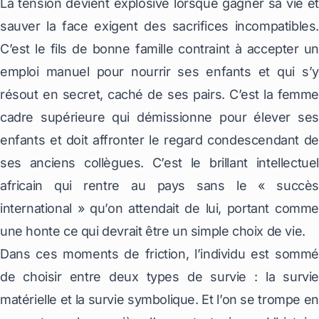
La tension devient explosive lorsque gagner sa vie et
sauver la face exigent des sacrifices incompatibles.
C’est le fils de bonne famille contraint à accepter un
emploi manuel pour nourrir ses enfants et qui s’y
résout en secret, caché de ses pairs. C’est la femme
cadre supérieure qui démissionne pour élever ses
enfants et doit affronter le regard condescendant de
ses anciens collègues. C’est le brillant intellectuel
africain qui rentre au pays sans le « succès
international » qu’on attendait de lui, portant comme
une honte ce qui devrait être un simple choix de vie.
Dans ces moments de friction, l’individu est sommé
de choisir entre deux types de survie : la survie
matérielle et la survie symbolique. Et l’on se trompe en