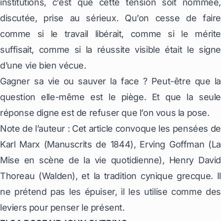
institutions, c’est que cette tension soit nommée,
discutée, prise au sérieux. Qu’on cesse de faire
comme si le travail libérait, comme si le mérite
suffisait, comme si la réussite visible était le signe
d’une vie bien vécue.
Gagner sa vie ou sauver la face ? Peut-être que la
question elle-même est le piège. Et que la seule
réponse digne est de refuser que l’on vous la pose.
Note de l’auteur : Cet article convoque les pensées de
Karl Marx (Manuscrits de 1844), Erving Goffman (La
Mise en scène de la vie quotidienne), Henry David
Thoreau (Walden), et la tradition cynique grecque. Il
ne prétend pas les épuiser, il les utilise comme des
leviers pour penser le présent.