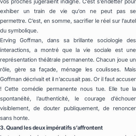
vos proches jugeraient indigne. C’est s’endetter pour
exhiber un train de vie qu’on ne peut pas se
permettre. C’est, en somme, sacrifier le réel sur l’autel
du symbolique.
Erving Goffman, dans sa brillante sociologie des
interactions, a montré que la vie sociale est une
représentation théâtrale permanente. Chacun joue un
rôle, gère sa façade, ménage les coulisses. Mais
Goffman décrivait et il n’accusait pas. Or il faut accuser
! Cette comédie permanente nous tue. Elle tue la
spontanéité, l’authenticité, le courage d’échouer
visiblement, de douter publiquement, de renoncer
sans honte.
3. Quand les deux impératifs s’affrontent