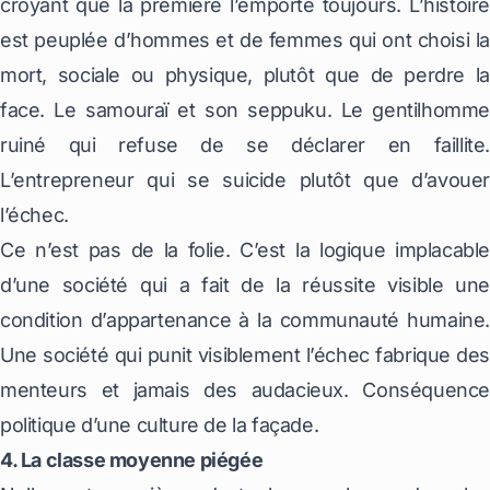
croyant que la première l’emporte toujours. L’histoire
est peuplée d’hommes et de femmes qui ont choisi la
mort, sociale ou physique, plutôt que de perdre la
face. Le samouraï et son seppuku. Le gentilhomme
ruiné qui refuse de se déclarer en faillite.
L’entrepreneur qui se suicide plutôt que d’avouer
l’échec.
Ce n’est pas de la folie. C’est la logique implacable
d’une société qui a fait de la réussite visible une
condition d’appartenance à la communauté humaine.
Une société qui punit visiblement l’échec fabrique des
menteurs et jamais des audacieux. Conséquence
politique d’une culture de la façade.
4. La classe moyenne piégée