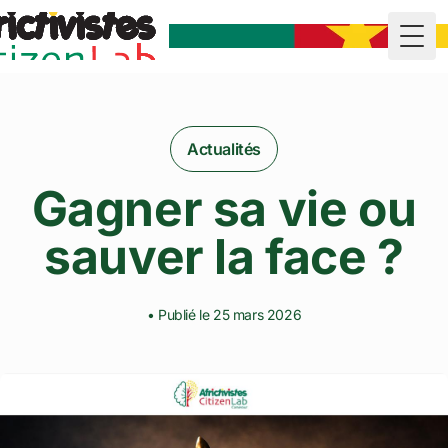
Togg
Actualités
Gagner sa vie ou
sauver la face ?
• Publié le 25 mars 2026