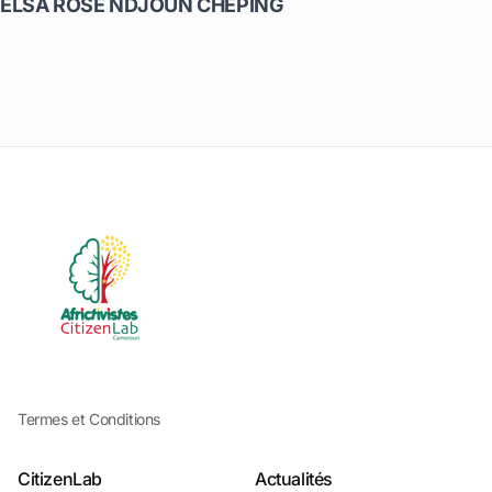
ELSA ROSE NDJOUN CHEPING
Termes et Conditions
CitizenLab
Actualités