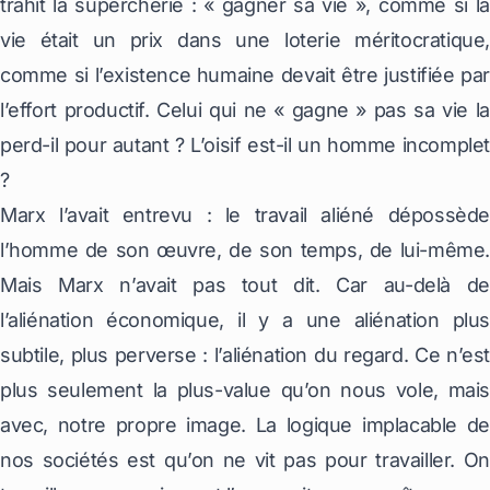
trahit la supercherie : « gagner sa vie », comme si la
vie était un prix dans une loterie méritocratique,
comme si l’existence humaine devait être justifiée par
l’effort productif. Celui qui ne « gagne » pas sa vie la
perd-il pour autant ? L’oisif est-il un homme incomplet
?
Marx l’avait entrevu : le travail aliéné dépossède
l’homme de son œuvre, de son temps, de lui-même.
Mais Marx n’avait pas tout dit. Car au-delà de
l’aliénation économique, il y a une aliénation plus
subtile, plus perverse : l’aliénation du regard. Ce n’est
plus seulement la plus-value qu’on nous vole, mais
avec, notre propre image. La logique implacable de
nos sociétés est qu’on ne vit pas pour travailler. On