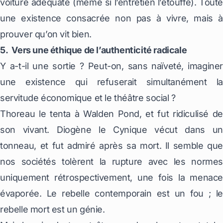
voiture adéquate (même si l’entretien l’étouffe). Toute
une existence consacrée non pas à vivre, mais à
prouver qu’on vit bien.
5. Vers une éthique de l’authenticité radicale
Y a-t-il une sortie ? Peut-on, sans naïveté, imaginer
une existence qui refuserait simultanément la
servitude économique et le théâtre social ?
Thoreau le tenta à Walden Pond, et fut ridiculisé de
son vivant. Diogène le Cynique vécut dans un
tonneau, et fut admiré après sa mort. Il semble que
nos sociétés tolèrent la rupture avec les normes
uniquement rétrospectivement, une fois la menace
évaporée. Le rebelle contemporain est un fou ; le
rebelle mort est un génie.