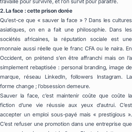
travaille pour survivre, et l’on survit pour paraître.
2. La face : cette prison dorée
Qu’est-ce que « sauver la face » ? Dans les cultures
asiatiques, on en a fait une philosophie. Dans les
sociétés africaines, la réputation sociale est une
monnaie aussi réelle que le franc CFA ou le naira. En
Occident, on prétend s’en être affranchi mais on l’a
simplement rebaptisée : personal branding, image de
marque, réseau LinkedIn, followers Instagram. La
forme change ; l’obsession demeure.
Sauver la face, c’est maintenir coûte que coûte la
fiction d’une vie réussie aux yeux d’autrui. C’est
accepter un emploi sous-payé mais «
prestigious
».
C’est refuser une promotion dans une entreprise que