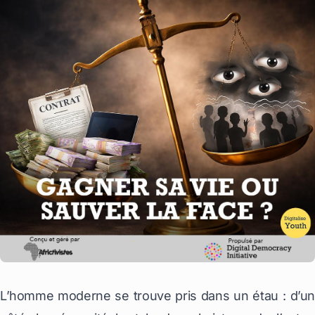
L’homme moderne se trouve pris dans un étau : d’un