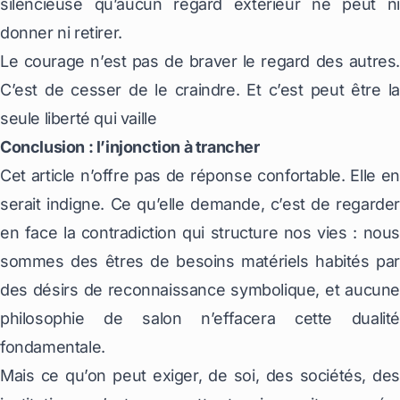
silencieuse qu’aucun regard extérieur ne peut ni
donner ni retirer.
Le courage n’est pas de braver le regard des autres.
C’est de cesser de le craindre. Et c’est peut être la
seule liberté qui vaille
Conclusion : l’injonction à trancher
Cet article n’offre pas de réponse confortable. Elle en
serait indigne. Ce qu’elle demande, c’est de regarder
en face la contradiction qui structure nos vies : nous
sommes des êtres de besoins matériels habités par
des désirs de reconnaissance symbolique, et aucune
philosophie de salon n’effacera cette dualité
fondamentale.
Mais ce qu’on peut exiger, de soi, des sociétés, des