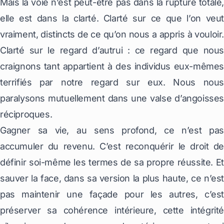
Mais la voie n’est peut-être pas dans la rupture totale,
elle est dans la clarté. Clarté sur ce que l’on veut
vraiment, distincts de ce qu’on nous a appris à vouloir.
Clarté sur le regard d’autrui : ce regard que nous
craignons tant appartient à des individus eux-mêmes
terrifiés par notre regard sur eux. Nous nous
paralysons mutuellement dans une valse d’angoisses
réciproques.
Gagner sa vie, au sens profond, ce n’est pas
accumuler du revenu. C’est reconquérir le droit de
définir soi-même les termes de sa propre réussite. Et
sauver la face, dans sa version la plus haute, ce n’est
pas maintenir une façade pour les autres, c’est
préserver sa cohérence intérieure, cette intégrité