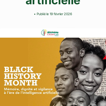
artificielle
• Publié le 19 février 2026