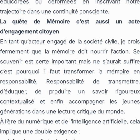
édulcorées ou déformées en inscrivant notre
trajectoire dans une continuité consciente.
La quête de Mémoire c’est aussi un acte
d’engagement citoyen
En tant qu’acteur engagé de la société civile, je crois
fermement que la mémoire doit nourrir l’action. Se
souvenir est certe important mais ne s’aurait suffire
c’est pourquoi il faut transformer la mémoire en
responsabilité. Responsabilité de transmettre,
d’éduquer, de produire un savoir rigoureux
contextualisé et enfin accompagner les jeunes
générations dans une lecture critique du monde.
À l’ère du numérique et de l’intelligence artificielle, cel
implique une double exigence :