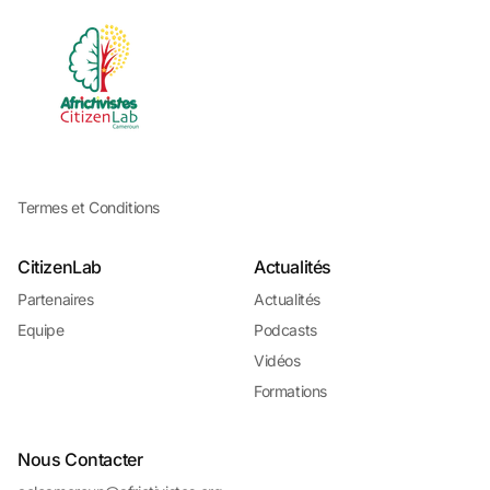
Termes et Conditions
CitizenLab
Actualités
Partenaires
Actualités
Equipe
Podcasts
Vidéos
Formations
Nous Contacter