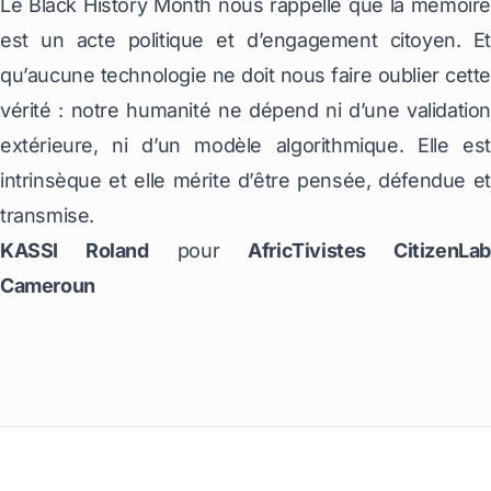
Le Black History Month nous rappelle que la mémoire
est un acte politique et d’engagement citoyen. Et
qu’aucune technologie ne doit nous faire oublier cette
vérité : notre humanité ne dépend ni d’une validation
extérieure, ni d’un modèle algorithmique. Elle est
intrinsèque et elle mérite d’être pensée, défendue et
transmise.
KASSI Roland
pour
AfricTivistes CitizenLa
Cameroun