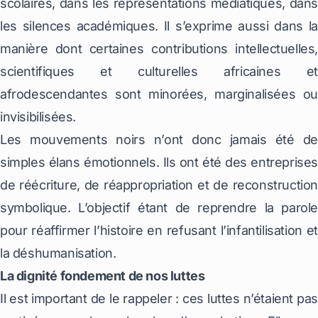
scolaires, dans les représentations médiatiques, dans
les silences académiques. Il s’exprime aussi dans la
manière dont certaines contributions intellectuelles,
scientifiques et culturelles africaines et
afrodescendantes sont minorées, marginalisées ou
invisibilisées.
Les mouvements noirs n’ont donc jamais été de
simples élans émotionnels. Ils ont été des entreprises
de réécriture, de réappropriation et de reconstruction
symbolique. L’objectif étant de reprendre la parole
pour réaffirmer l’histoire en refusant l’infantilisation et
la déshumanisation.
La dignité fondement de nos luttes
Il est important de le rappeler : ces luttes n’étaient pas