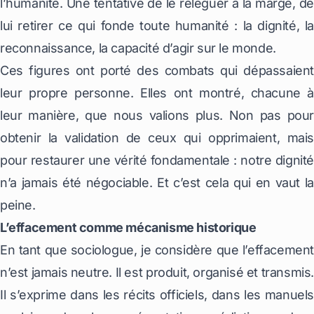
l’humanité. Une tentative de le reléguer à la marge, de
lui retirer ce qui fonde toute humanité : la dignité, la
reconnaissance, la capacité d’agir sur le monde.
Ces figures ont porté des combats qui dépassaient
leur propre personne. Elles ont montré, chacune à
leur manière, que nous valions plus. Non pas pour
obtenir la validation de ceux qui opprimaient, mais
pour restaurer une vérité fondamentale : notre dignité
n’a jamais été négociable. Et c’est cela qui en vaut la
peine.
L’effacement comme mécanisme historique
En tant que sociologue, je considère que l’effacement
n’est jamais neutre. Il est produit, organisé et transmis.
Il s’exprime dans les récits officiels, dans les manuels