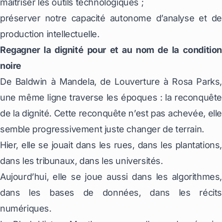
maîtriser les outils technologiques ;
préserver notre capacité autonome d’analyse et de
production intellectuelle.
Regagner la dignité pour et au nom de la condition
noire
De Baldwin à Mandela, de Louverture à Rosa Parks,
une même ligne traverse les époques : la reconquête
de la dignité. Cette reconquête n’est pas achevée, elle
semble progressivement juste changer de terrain.
Hier, elle se jouait dans les rues, dans les plantations,
dans les tribunaux, dans les universités.
Aujourd’hui, elle se joue aussi dans les algorithmes,
dans les bases de données, dans les récits
numériques.