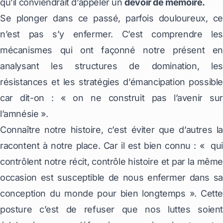
qu’il conviendrait d’appeler un
devoir de mémoire.
Se plonger dans ce passé, parfois douloureux, ce
n’est pas s’y enfermer. C’est comprendre les
mécanismes qui ont façonné notre présent en
analysant les structures de domination, les
résistances et les stratégies d’émancipation possible
car dit-on : « on ne construit pas l’avenir sur
l’amnésie ».
Connaître notre histoire, c’est éviter que d’autres la
racontent à notre place. Car il est bien connu : « qui
contrôlent notre récit, contrôle histoire et par la même
occasion est susceptible de nous enfermer dans sa
conception du monde pour bien longtemps ». Cette
posture c’est de refuser que nos luttes soient