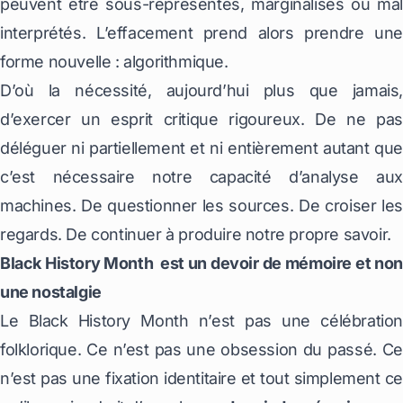
peuvent être sous-représentés, marginalisés ou mal
interprétés. L’effacement prend alors prendre une
forme nouvelle : algorithmique.
D’où la nécessité, aujourd’hui plus que jamais,
d’exercer un esprit critique rigoureux. De ne pas
déléguer ni partiellement et ni entièrement autant que
c’est nécessaire notre capacité d’analyse aux
machines. De questionner les sources. De croiser les
regards. De continuer à produire notre propre savoir.
Black History Month est un devoir de mémoire et non
une nostalgie
Le Black History Month n’est pas une célébration
folklorique. Ce n’est pas une obsession du passé. Ce
n’est pas une fixation identitaire et tout simplement ce