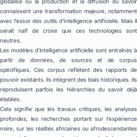
globalisé où la production et la diffusion du savoir
connaissent une transformation majeure, notamment
avec l’essor des outils d’intelligence artificielle. Mais il
serait naïf de croire que ces technologies sont
neutres.
Les modèles d’intelligence artificielle sont entraînés à
partir de données, de sources et de corpus
spécifiques. Ces corpus reflètent des rapports de
pouvoir existants. Ils intègrent des biais historiques. Ils
reproduisent parfois les hiérarchies du savoir déjà
établies.
Cela signifie que les travaux critiques, les analyses
profondes, les recherches portant sur l’expérience
noire, sur les réalités africaines ou afrodescendantes