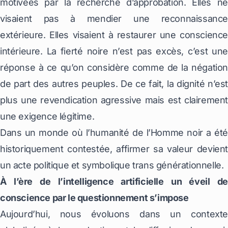
motivées par la recherche d’approbation. Elles ne
visaient pas à mendier une reconnaissance
extérieure. Elles visaient à restaurer une conscience
intérieure. La fierté noire n’est pas excès, c’est une
réponse à ce qu’on considère comme de la négation
de part des autres peuples. De ce fait, la dignité n’est
plus une revendication agressive mais est clairement
une exigence légitime.
Dans un monde où l’humanité de l’Homme noir a été
historiquement contestée, affirmer sa valeur devient
un acte politique et symbolique trans générationnelle.
À l’ère de l’intelligence artificielle un éveil de
conscience par le questionnement s’impose
Aujourd’hui, nous évoluons dans un contexte