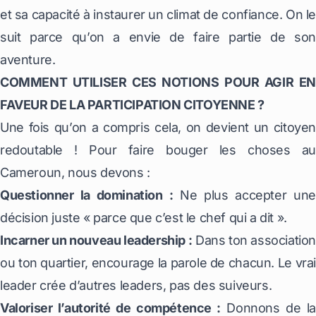
et sa capacité à instaurer un climat de confiance. On le
suit parce qu’on a envie de faire partie de son
aventure.
COMMENT UTILISER CES NOTIONS POUR AGIR EN
FAVEUR DE LA PARTICIPATION CITOYENNE ?
Une fois qu’on a compris cela, on devient un citoyen
redoutable ! Pour faire bouger les choses au
Cameroun, nous devons :
Questionner la domination :
Ne plus accepter une
décision juste « parce que c’est le chef qui a dit ».
Incarner un nouveau leadership :
Dans ton association
ou ton quartier, encourage la parole de chacun. Le vrai
leader crée d’autres leaders, pas des suiveurs.
Valoriser l’autorité de compétence :
Donnons de la