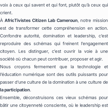
voix à ceux qui savent et qui font, plutôt qu’à ceux qui
crient.
À
AfricTivistes Citizen Lab Cameroun
, notre missio
est de transformer cette compréhension en action.
Confondre autorité, domination et leadership, c’est
reproduire des schémas qui freinent l’engagement
citoyen. Les distinguer, c’est ouvrir la voie à une
société où chacun peut contribuer, proposer et agir.
Nous croyons fermement que la technologie et
l’éducation numérique sont des outils puissants pour
passer d’une culture de la domination à une culture de
la participation
.
Ensemble, déconstruisons ces vieux schémas pour
bâtir une citoyenneté consciente, où le leadership est