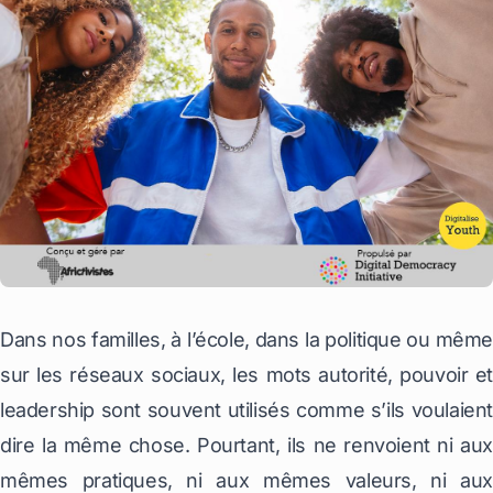
Dans nos familles, à l’école, dans la politique ou même
sur les réseaux sociaux, les mots
autorité
,
pouvoir
et
leadership
sont souvent utilisés comme s’ils voulaient
dire la même chose. Pourtant, ils ne renvoient ni aux
mêmes pratiques, ni aux mêmes valeurs, ni aux