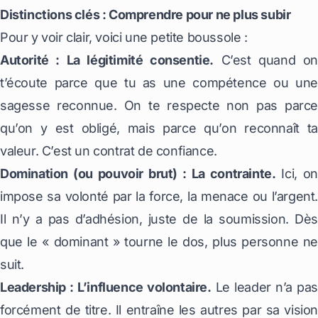
Distinctions clés : Comprendre pour ne plus subir
Pour y voir clair, voici une petite boussole :
Autorité : La légitimité consentie.
C’est quand on
t’écoute parce que tu as une compétence ou une
sagesse reconnue. On te respecte non pas parce
qu’on y est obligé, mais parce qu’on reconnaît ta
valeur. C’est un contrat de confiance.
Domination (ou pouvoir brut) : La contrainte.
Ici, on
impose sa volonté par la force, la menace ou l’argent.
Il n’y a pas d’adhésion, juste de la soumission. Dès
que le « dominant » tourne le dos, plus personne ne
suit.
Leadership : L’influence volontaire.
Le leader n’a pas
forcément de titre. Il entraîne les autres par sa vision