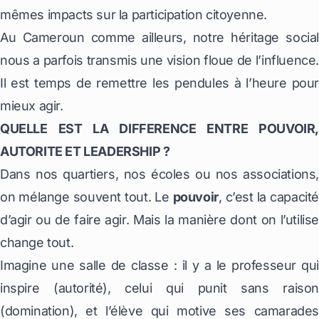
mêmes impacts sur la participation citoyenne.
Au Cameroun comme ailleurs, notre héritage social
nous a parfois transmis une vision floue de l’influence.
Il est temps de remettre les pendules à l’heure pour
mieux agir.
QUELLE EST LA DIFFERENCE ENTRE POUVOIR,
AUTORITE ET LEADERSHIP ?
Dans nos quartiers, nos écoles ou nos associations,
on mélange souvent tout. Le
pouvoir
, c’est la capacité
d’agir ou de faire agir. Mais la manière dont on l’utilise
change tout.
Imagine une salle de classe : il y a le professeur qui
inspire (autorité), celui qui punit sans raison
(domination), et l’élève qui motive ses camarades