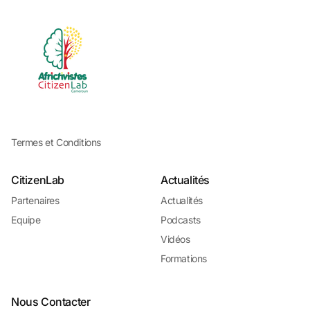
Termes et Conditions
CitizenLab
Actualités
Partenaires
Actualités
Equipe
Podcasts
Vidéos
Formations
Nous Contacter