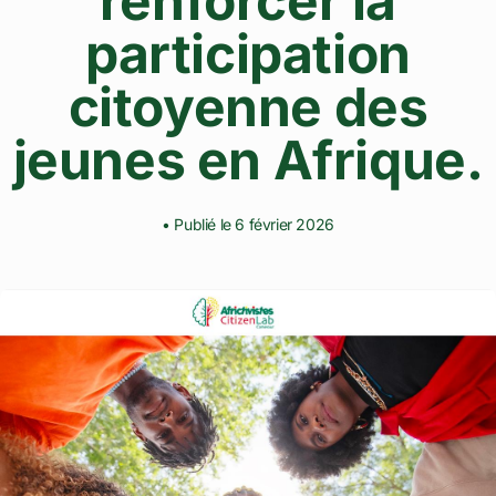
renforcer la
participation
citoyenne des
jeunes en Afrique.
• Publié le 6 février 2026