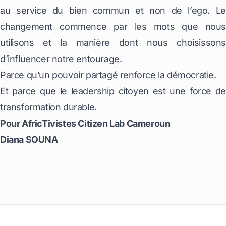
au service du bien commun et non de l’ego. Le
changement commence par les mots que nous
utilisons et la manière dont nous choisissons
d’influencer notre entourage.
Parce qu’un pouvoir partagé renforce la démocratie.
Et parce que le leadership citoyen est une force de
transformation durable.
Pour AfricTivistes Citizen Lab Cameroun
Diana SOUNA