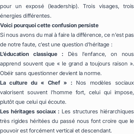
pour un exposé (leadership). Trois visages, trois
énergies différentes.
Voici pourquoi cette confusion persiste
Si nous avons du mal à faire la différence, ce n’est pas
de notre faute, c’est une question d’héritage :
L’éducation classique :
Dès l’enfance, on nous
apprend souvent que « le grand a toujours raison ».
Obéir sans questionner devient la norme.
La culture du « Chef » :
Nos modèles sociaux
valorisent souvent l’homme fort, celui qui impose,
plutôt que celui qui écoute.
Les héritages sociaux :
Les structures hiérarchiques
très rigides héritées du passé nous font croire que le
pouvoir est forcément vertical et descendant.