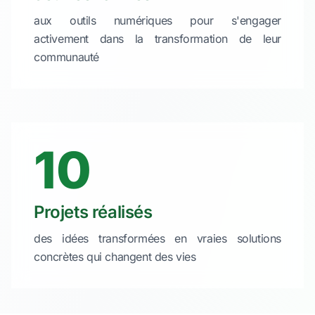
aux outils numériques pour s'engager
activement dans la transformation de leur
communauté
10
Projets réalisés
des idées transformées en vraies solutions
concrètes qui changent des vies