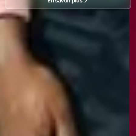
En savoir plus