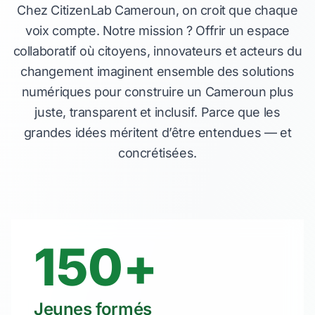
Chez CitizenLab Cameroun, on croit que chaque
voix compte. Notre mission ? Offrir un espace
collaboratif où citoyens, innovateurs et acteurs du
changement imaginent ensemble des solutions
numériques pour construire un Cameroun plus
juste, transparent et inclusif. Parce que les
grandes idées méritent d’être entendues — et
concrétisées.
150+
Jeunes formés