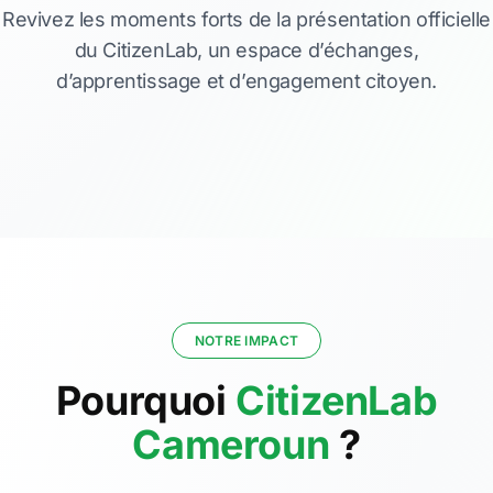
Revivez les moments forts de la présentation officielle
du CitizenLab, un espace d’échanges,
d’apprentissage et d’engagement citoyen.
NOTRE IMPACT
Pourquoi
CitizenLab
Cameroun
?