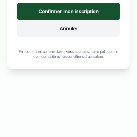
Confirmer mon inscription
Annuler
En soumettant ce formulaire, vous acceptez notre politique de
confidentialité et nos conditions d'utilisation.