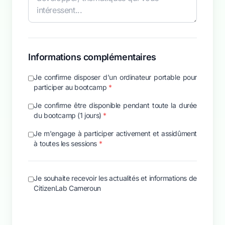
Informations complémentaires
Je confirme disposer d'un ordinateur portable pour
participer au bootcamp
*
Je confirme être disponible pendant toute la durée
du bootcamp (1 jours)
*
Je m'engage à participer activement et assidûment
à toutes les sessions
*
Je souhaite recevoir les actualités et informations de
CitizenLab Cameroun