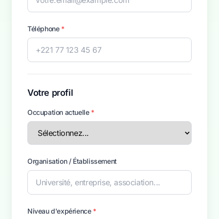
Téléphone
*
Votre profil
Occupation actuelle
*
Organisation / Établissement
Niveau d'expérience
*