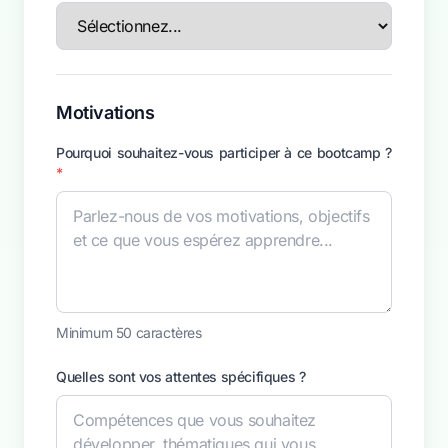
Motivations
Pourquoi souhaitez-vous participer à ce bootcamp ?
*
Minimum 50 caractères
Quelles sont vos attentes spécifiques ?