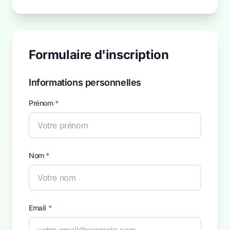
Formulaire d'inscription
Informations personnelles
Prénom
*
Nom
*
Email
*