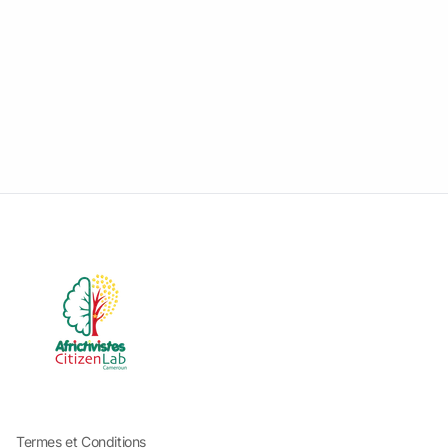
Termes et Conditions